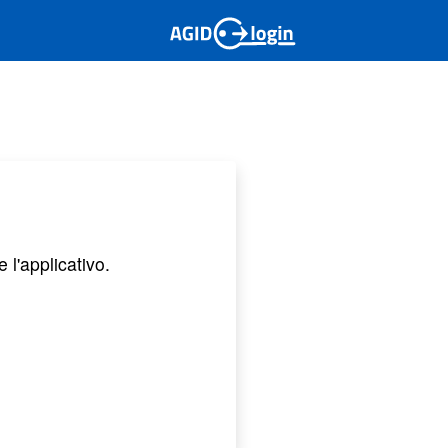
 l'applicativo.