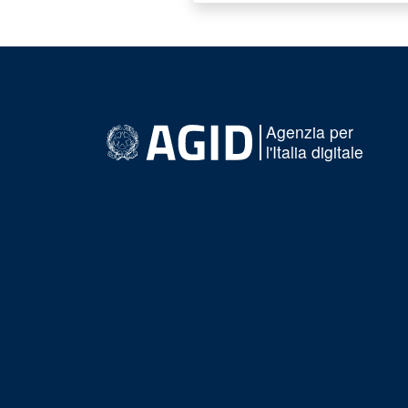
Agenzia per
l'Italia digitale