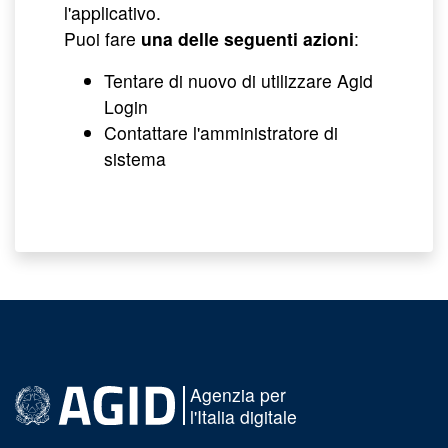
l'applicativo.
Puoi fare
una delle seguenti azioni
:
Tentare di nuovo di utilizzare Agid
Login
Contattare l'amministratore di
sistema
Agenzia per
l'Italia digitale