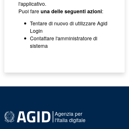
l'applicativo.
Puoi fare
una delle seguenti azioni
:
Tentare di nuovo di utilizzare Agid
Login
Contattare l'amministratore di
sistema
Agenzia per
l'Italia digitale