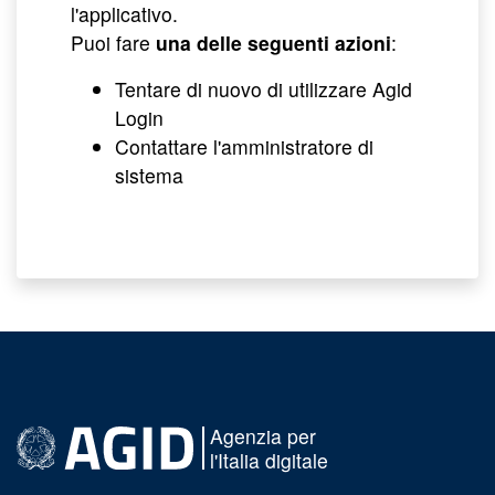
l'applicativo.
Puoi fare
una delle seguenti azioni
:
Tentare di nuovo di utilizzare Agid
Login
Contattare l'amministratore di
sistema
Agenzia per
l'Italia digitale