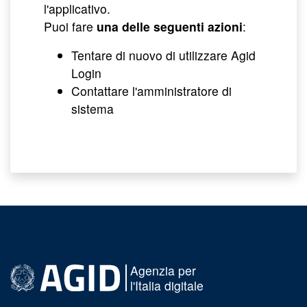
l'applicativo.
Puoi fare
una delle seguenti azioni
:
Tentare di nuovo di utilizzare Agid
Login
Contattare l'amministratore di
sistema
Agenzia per
l'Italia digitale