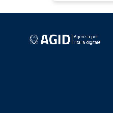
Agenzia per
l'Italia digitale