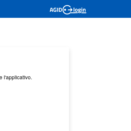
 l'applicativo.