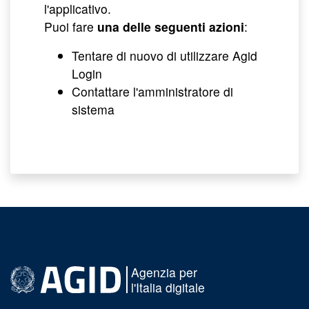
l'applicativo.
Puoi fare
una delle seguenti azioni
:
Tentare di nuovo di utilizzare Agid
Login
Contattare l'amministratore di
sistema
Agenzia per
l'Italia digitale