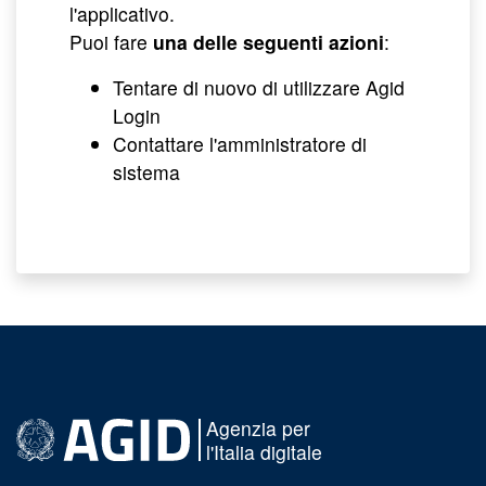
l'applicativo.
Puoi fare
una delle seguenti azioni
:
Tentare di nuovo di utilizzare Agid
Login
Contattare l'amministratore di
sistema
Agenzia per
l'Italia digitale