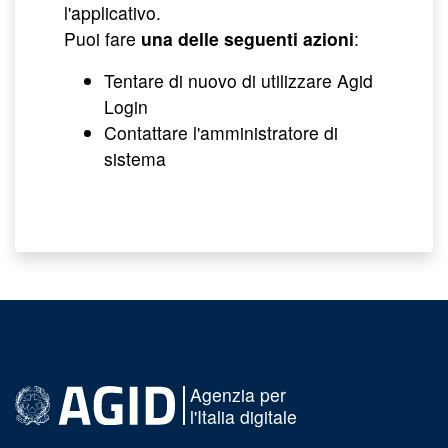
l'applicativo.
Puoi fare
una delle seguenti azioni
:
Tentare di nuovo di utilizzare Agid
Login
Contattare l'amministratore di
sistema
Agenzia per
l'Italia digitale