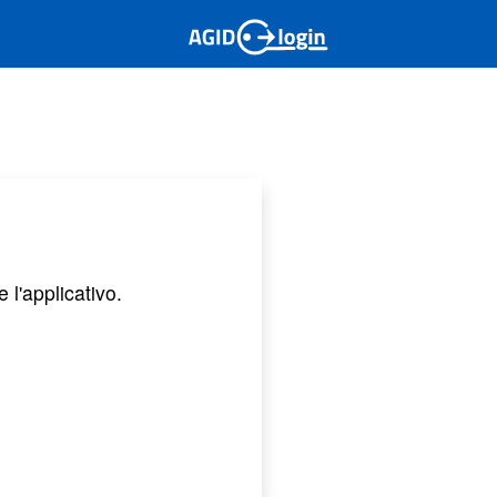
 l'applicativo.