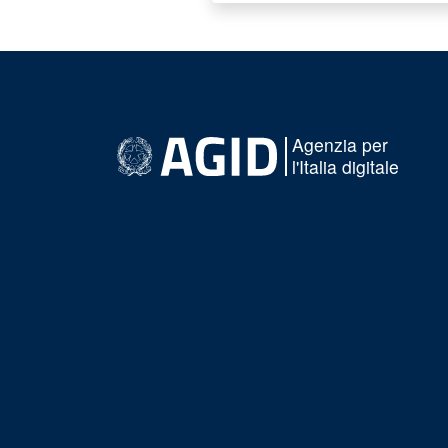
Agenzia per
l'Italia digitale