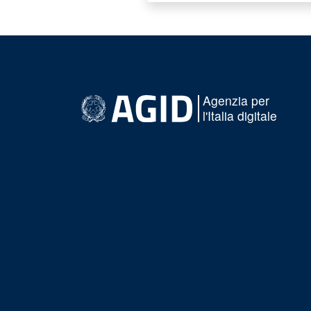
Agenzia per
l'Italia digitale