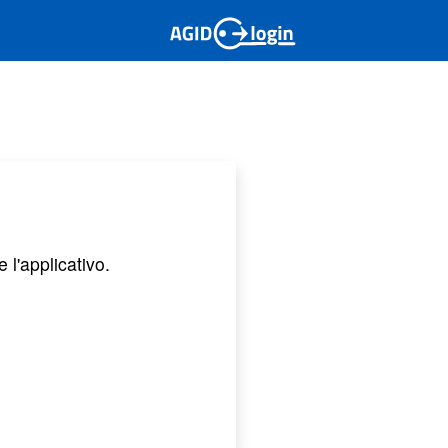
 l'applicativo.