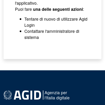
l'applicativo.
Puoi fare
una delle seguenti azioni
:
Tentare di nuovo di utilizzare Agid
Login
Contattare l'amministratore di
sistema
Agenzia per
l'Italia digitale