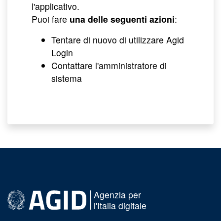
l'applicativo.
Puoi fare
una delle seguenti azioni
:
Tentare di nuovo di utilizzare Agid
Login
Contattare l'amministratore di
sistema
Agenzia per
l'Italia digitale