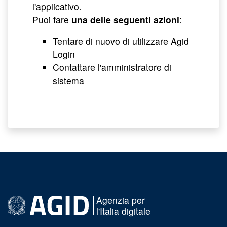
l'applicativo.
Puoi fare
una delle seguenti azioni
:
Tentare di nuovo di utilizzare Agid
Login
Contattare l'amministratore di
sistema
Agenzia per
l'Italia digitale